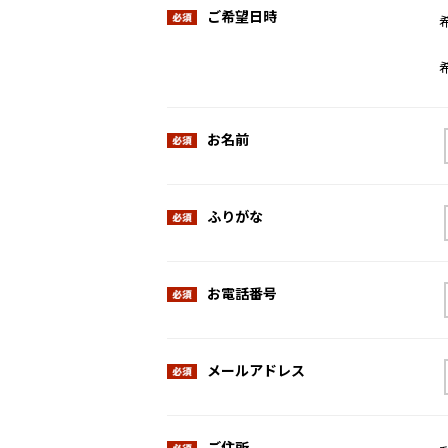
ご希望日時
お名前
ふりがな
お電話番号
メールアドレス
ご住所