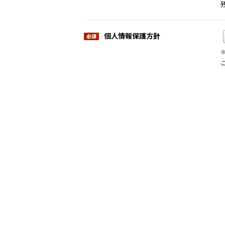
個人情報保護方針