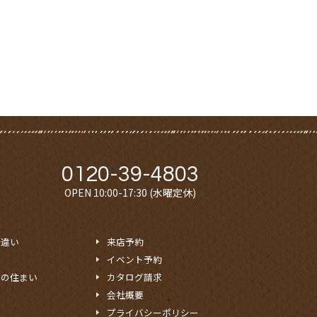
0120-39-4803
OPEN 10:00-17:30 (水曜定休)
の違い
来店予約
イベント予約
想の住まい
カタログ請求
会社概要
プライバシーポリシー