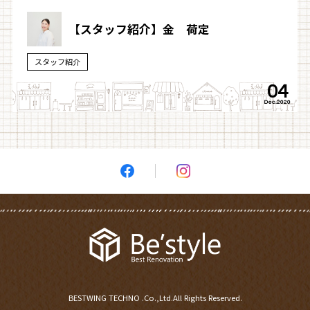
【スタッフ紹介】金 荷定
スタッフ紹介
04
Dec.2020
BESTWING TECHNO .Co.,Ltd.All Rights Reserved.