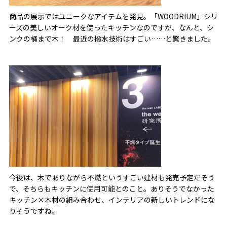
商品の展示ではユニークなアイテムを発見。「WOODRIUM」シリ
ーズの美しいオーク材を使ったキッチンなのですが、なんと、シ
ンクの桶まで木！ 最近の撥水技術はすごい……と驚きました。
今後は、木でありながら不燃というすごい建材も発売予定だそう
で、そちらもキッチンに使用可能とのこと。ありそうでなかった
キッチン×木材の組み合わせ、インテリアの新しいトレンドにな
りそうですね。