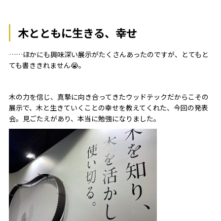
木とともに生きる、幸せ
……ほかにも興味深い展示がたくさんあったのですが、とてもと
ても書ききれません😭。
木の力を信じ、真摯に向き合ってきたウッドテックだからこその
展示で、木と生きていくことの幸せを教えてくれた、今回の発表
会。見ごたえがあり、本当に勉強になりました。