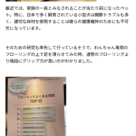
最近では、家族の一員とみなされることが当たり前になったペッ
ト。特に、日本で多く飼育されている小型犬は関節トラブルも多
く、適切な床材を使用することは彼らの健康維持のためにも不可
欠になっています。
そのための研究も率先して行っているそうで、わんちゃん専用の
フローリングの上で足を滑らせてみた時、通常のフローリングよ
り格段にグリップ力が高いのがわかりました。