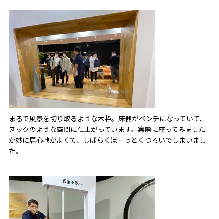
まるで風景を切り取るような木枠。床側がベンチになっていて、
ヌックのような空間に仕上がっています。実際に座ってみました
が妙に居心地がよくて、しばらくぼーっとくつろいでしまいまし
た。