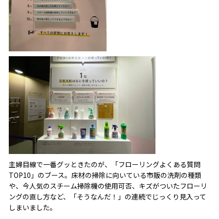
主婦目線で一番グッときたのが、「フローリングよくある質問
TOP10」のブース。床材の掃除に向いている市販の洗剤の種類
や、今人気のスチーム掃除機の使用可否、キズがついたフローリ
ングの直し方など、「そうなんだ！」の連続でじっくり見入って
しまいました。