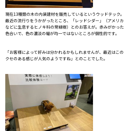
現在13種類の木の内装建材を販売しているというウッドテック。
最近の流行りをうかがったところ、「レッドシダー」（アメリカ
などに生息するヒノキ科の常緑樹）とのお答えが。赤みがかった
色合いで、色の濃淡の幅が均一ではないところが個性的です。
「お客様によって好みは分かれるかもしれませんが、最近はこの
クセのある感じが人気のようですね」とのことでした。