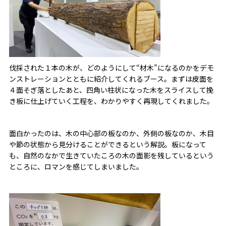
伐採された１本の木が、どのようにして“材木”になるのかをデモ
ンストレーションとともに紹介してくれるブース。まずは皮面を
４面そぎ落としたあと、四角い柱状になった木をスライスして挽
き板に仕上げていく工程を、わかりやすく再現してくれました。
面白かったのは、木の中心部の板なのか、外側の板なのか、木目
や節の状態から見分けることができるという解説。板になって
も、自然のなかで生きていたころの木の面影を残しているという
ところに、ロマンを感じてしまいました。