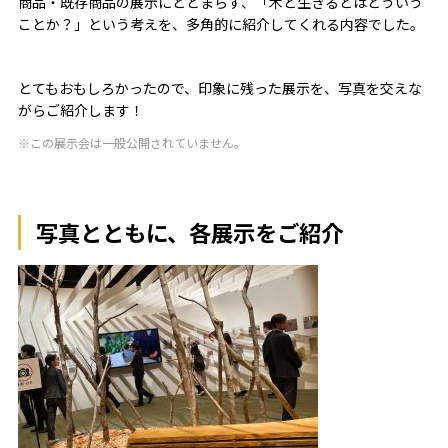
商品・既存商品の展示にとどまらず、「木と生きるとはどういう
ことか？」という考えを、多角的に紹介してくれる内容でした。
とてもおもしろかったので、印象に残った展示を、写真を交えな
がらご紹介します！
※この展示会は一般公開されていません。
写真とともに、各展示をご紹介