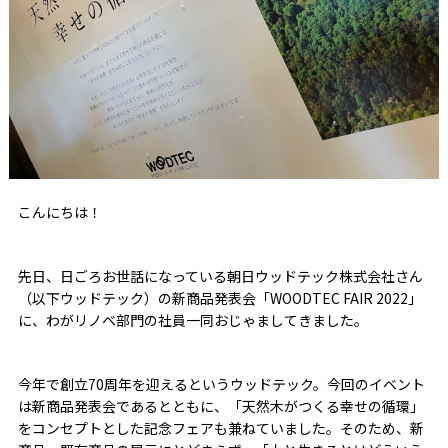
こんにちは！
先日、日ごろお世話になっている朝日ウッドテック株式会社さん
（以下ウッドテック）の新商品発表会「WOODTEC FAIR 2022」
に、わがリノベ部門の社員一同おじゃましてきました。
今年で創立70周年を迎えるというウッドテック。今回のイベント
は新商品発表会であるとともに、「天然木がつくる幸せの循環」
をコンセプトとした記念フェアも兼ねていました。そのため、新