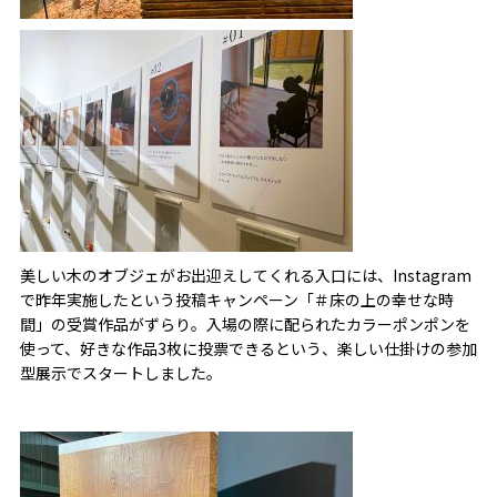
美しい木のオブジェがお出迎えしてくれる入口には、Instagram
で昨年実施したという投稿キャンペーン「＃床の上の幸せな時
間」の受賞作品がずらり。入場の際に配られたカラーポンポンを
使って、好きな作品3枚に投票できるという、楽しい仕掛けの参加
型展示でスタートしました。