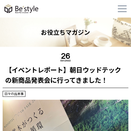
お役立ちマガジン
26
Oct.2022
【イベントレポート】朝日ウッドテック
の新商品発表会に行ってきました！
日々の出来事