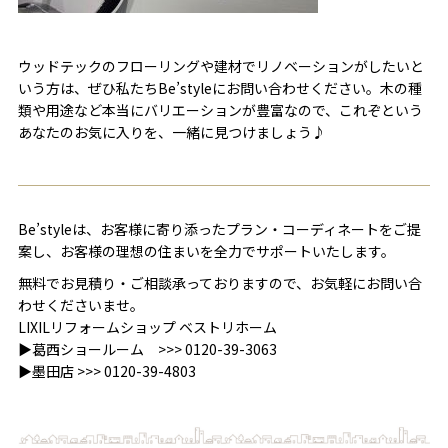
ウッドテックのフローリングや建材でリノベーションがしたいと
いう方は、ぜひ私たちBe’styleにお問い合わせください。木の種
類や用途など本当にバリエーションが豊富なので、これぞという
あなたのお気に入りを、一緒に見つけましょう♪
Be’styleは、お客様に寄り添ったプラン・コーディネートをご提
案し、お客様の理想の住まいを全力でサポートいたします。
無料でお見積り・ご相談承っておりますので、お気軽にお問い合
わせくださいませ。
LIXILリフォームショップ ベストリホーム
▶葛西ショールーム >>>
0120-39-3063
▶墨田店 >>>
0120-39-4803