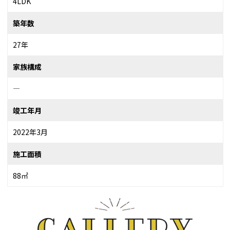
4LDK
築年数
27年
家族構成
―
竣工年月
2022年3月
施工面積
88㎡