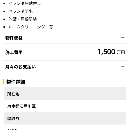
ベランダ床貼替え
ベランダ防水
外壁・屋根塗装
ルームクリーニング 等
物件価格
―
1,500
施工費用
万円
月々のお支払い
―
物件詳細
所在地
東京都江戸川区
間取り