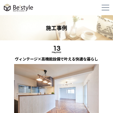
施工事例
13
May.2022
ヴィンテージ×高機能設備で叶える快適な暮らし