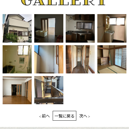
前へ
一覧に戻る
次へ