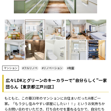
マンション
#フルリノベ
#リノベーション
#和室
広々LDKとグリーンのキーカラーで“自分らしく”一家
団らん【東京都江戸川区】
もともと、この築33年のマンションにお住まいだったA様ご一
家。「もう少し住みやすい部屋にしたい！！」というお気持ちか
らお問い合わせいただき、打ち合わせを重ねるなかで、自分たち