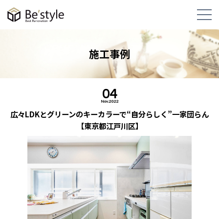
施工事例
04
Nov.2022
広々LDKとグリーンのキーカラーで“自分らしく”一家団らん
【東京都江戸川区】