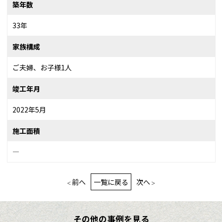
築年数
33年
家族構成
ご夫婦、お子様1人
竣工年月
2022年5月
施工面積
―
前へ
一覧に戻る
次へ
その他の事例を見る