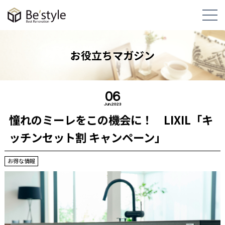
お役立ちマガジン
06
Jun.2023
憧れのミーレをこの機会に！ LIXIL「キ
ッチンセット割 キャンペーン」
お得な情報