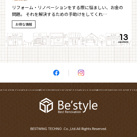
リフォーム・リノベーションをする際に悩ましい、お金の
問題。 それを解決するための手助けをしてくれ…
お得な情報
13
Jun.2023
BESTWING TECHNO .Co.,Ltd.All Rights Reserved.