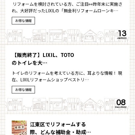
リフォームを検討されている方、ご注目👀昨年末に実施さ
れ、大好評だったLIXILの「無金利リフォームローンキ…
お得な情報
13
Jul.2023
【販売終了】LIXIL、TOTO
のトイレを大…
トイレのリフォームを考えている方に、耳よりな情報！ 現
在、LIXILリフォームショップベストリ…
お得な情報
08
Dec.2022
江東区でリフォームする
際、どんな補助金・助成…