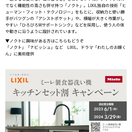
でなく機能性の高さも併せ持つ「ノクト」。LIXIL独自の技術「ヒ
ューマン・フィット・テクノロジー」をもとに、収納力と使い勝
手がバツグンの「アシストポケット」や、横幅が大きく作業がし
やすい「ひろびろWサポートシンク」などを採用し、使う人の体
や動きに沿うように設計されています。
▼ノクトに興味がある方はこちらもどうぞ
「ノクト」「ナビッシュ」など LIXIL、ドラマ「わたしのお嫁く
ん」に美術提供