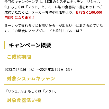
今回のキャンペーンでは、LIXILのシステムキッチン「リシェル
SI」もしくは「ノクト」と、ミーレ製の食器洗い機をセットでご
成約いただくと、メーカー希望小売価格より、
もれなく100,000
円割引になります♪
ミーレって憧れるけどお高いから手が出ない…とあきらめていた
方、この機会にアップグレードを検討してみては？
キャンペーン概要
ご成約期間
2023年6月1日（木）～2024年3月29日（金）
対象システムキッチン
「リシェルSI」もしくは「ノクト」
対象食器洗い機