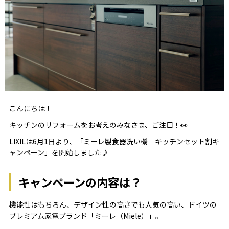
こんにちは！
キッチンのリフォームをお考えのみなさま、ご注目！👀
LIXILは6月1日より、「ミーレ製食器洗い機 キッチンセット割キ
ャンペーン」を開始しました♪
キャンペーンの内容は？
機能性はもちろん、デザイン性の高さでも人気の高い、ドイツの
プレミアム家電ブランド「ミーレ（Miele）」。