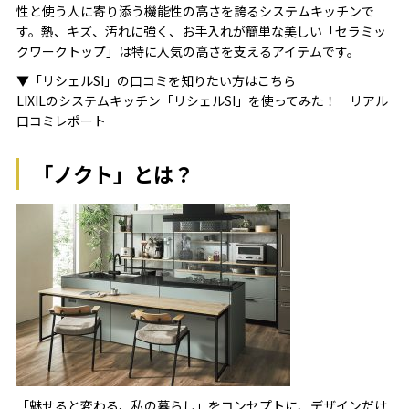
性と使う人に寄り添う機能性の高さを誇るシステムキッチンで
す。熱、キズ、汚れに強く、お手入れが簡単な美しい「セラミッ
クワークトップ」は特に人気の高さを支えるアイテムです。
▼「リシェルSI」の口コミを知りたい方はこちら
LIXILのシステムキッチン「リシェルSI」を使ってみた！ リアル
口コミレポート
「ノクト」とは？
「魅せると変わる、私の暮らし」をコンセプトに、デザインだけ