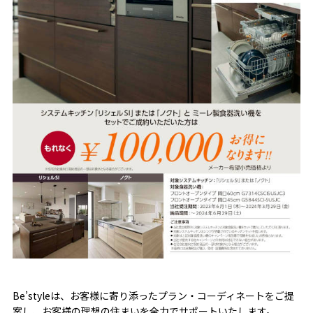
Be’styleは、お客様に寄り添ったプラン・コーディネートをご提
案し、お客様の理想の住まいを全力でサポートいたします。