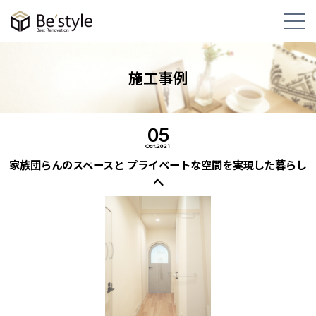
施工事例
05
Oct.2021
家族団らんのスペースと プライベートな空間を実現した暮らし
へ