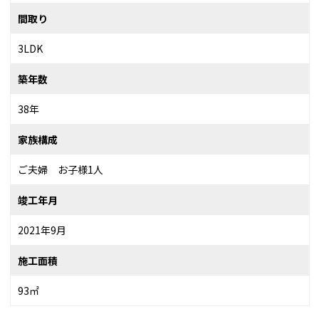
間取り
3LDK
築年数
38年
家族構成
ご夫婦 お子様1人
竣工年月
2021年9月
施工面積
93㎡