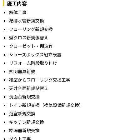
施工内容
解体工事
給排水管新規交換
フローリング新規交換
壁クロス新規張替え
クローゼット・棚造作
シューズボックス組立設置
リフォーム階段取り付け
照明器具新規
和室からフローリング交換工事
天井全面新規貼替え
洗面台新規交換
トイレ新規交換（換気設備新規交換）
浴室新規交換
キッチン新規交換
給湯器新規交換
ダクト工事